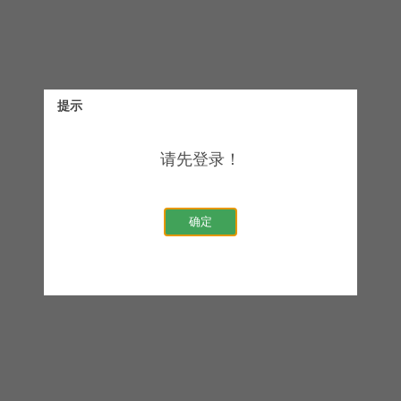
提示
请先登录！