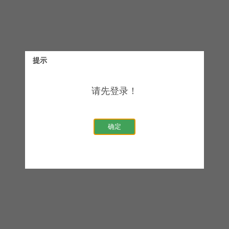
提示
请先登录！