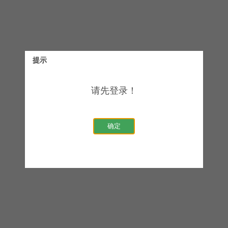
提示
请先登录！