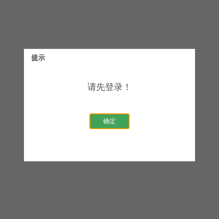
提示
请先登录！