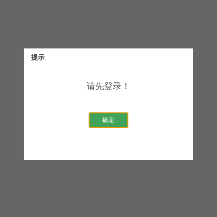
提示
请先登录！