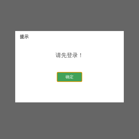
提示
请先登录！