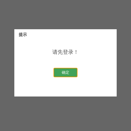
提示
请先登录！