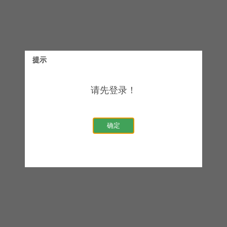
提示
请先登录！