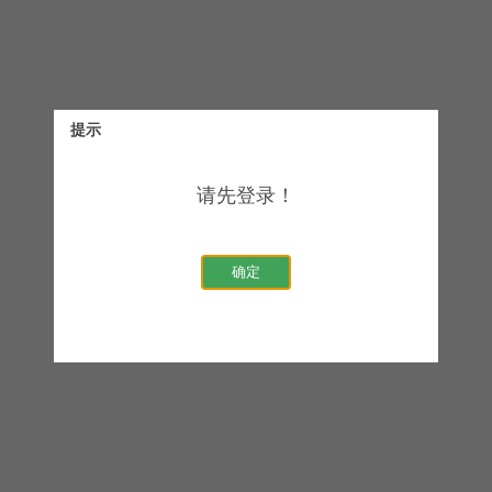
提示
请先登录！