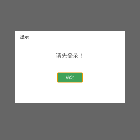
提示
请先登录！