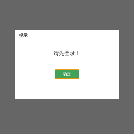
提示
请先登录！