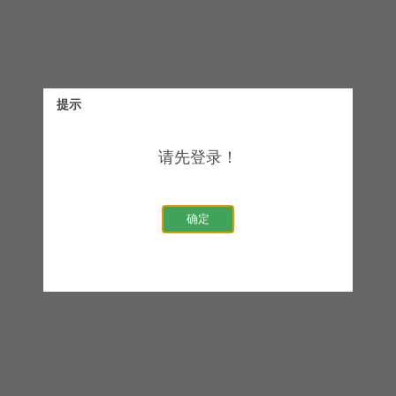
提示
请先登录！