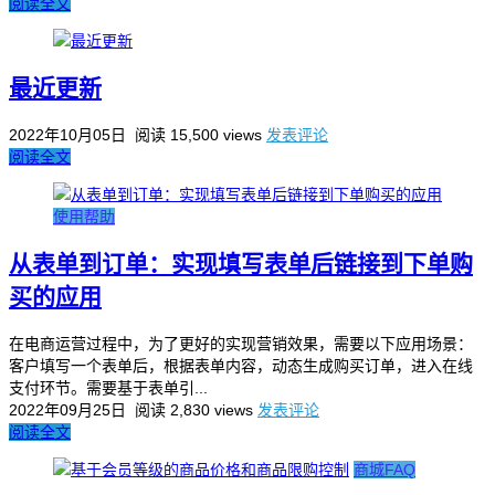
阅读全文
最近更新
2022年10月05日
阅读 15,500 views
发表评论
阅读全文
使用帮助
从表单到订单：实现填写表单后链接到下单购
买的应用
在电商运营过程中，为了更好的实现营销效果，需要以下应用场景：
客户填写一个表单后，根据表单内容，动态生成购买订单，进入在线
支付环节。需要基于表单引...
2022年09月25日
阅读 2,830 views
发表评论
阅读全文
商城FAQ