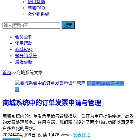
使用帮助
商城FAQ
微分销系统
搜索
会员营销
使用帮助
商城FAQ
微分销系统
最近更新
首页
>>
商城系统
文章
延誉宝SaaS云控制
台
商城系统中的订单发票申请与管理
商城系统内的订单发票申请与管理模块，旨在为用户提供便捷、高效
的发票处理服务。在用户端，我们精心设计了两个核心功能以满足用
户多样化的需求。
2024年04月09日
阅读 1,476 views
发表评论