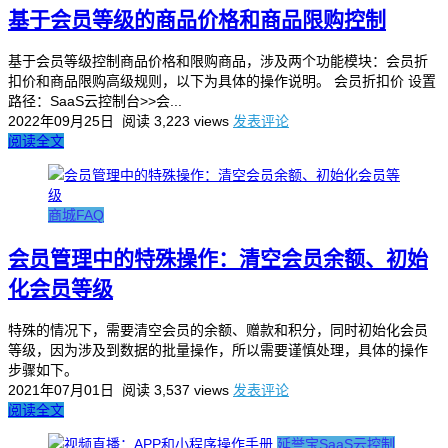
基于会员等级的商品价格和商品限购控制
基于会员等级控制商品价格和限购商品，涉及两个功能模块：会员折
扣价和商品限购高级规则，以下为具体的操作说明。 会员折扣价 设置
路径：SaaS云控制台>>会...
2022年09月25日
阅读 3,223 views
发表评论
阅读全文
商城FAQ
会员管理中的特殊操作：清空会员余额、初始
化会员等级
特殊的情况下，需要清空会员的余额、赠款和积分，同时初始化会员
等级，因为涉及到数据的批量操作，所以需要谨慎处理，具体的操作
步骤如下。
2021年07月01日
阅读 3,537 views
发表评论
阅读全文
延誉宝SaaS云控制