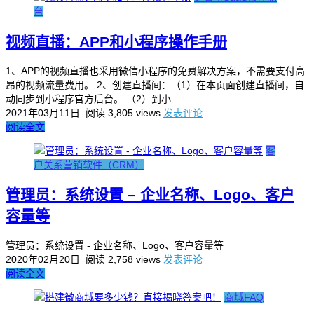
台
视频直播：APP和小程序操作手册
1、APP的视频直播也采用微信小程序的免费解决方案，不需要支付高
昂的视频流量费用。 2、创建直播间：（1）在本页面创建直播间，自
动同步到小程序官方后台。 （2）到小...
2021年03月11日
阅读 3,805 views
发表评论
阅读全文
客
户关系营销软件（CRM）
管理员：系统设置 – 企业名称、Logo、客户
容量等
管理员：系统设置 - 企业名称、Logo、客户容量等
2020年02月20日
阅读 2,758 views
发表评论
阅读全文
商城FAQ