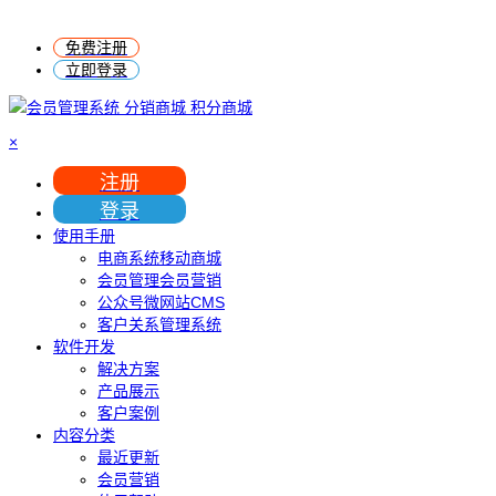
免费注册
立即登录
×
注册
登录
使用手册
电商系统移动商城
会员管理会员营销
公众号微网站CMS
客户关系管理系统
软件开发
解决方案
产品展示
客户案例
内容分类
最近更新
会员营销