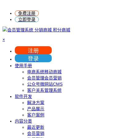
免费注册
立即登录
×
注册
登录
使用手册
电商系统移动商城
会员管理会员营销
公众号微网站CMS
客户关系管理系统
软件开发
解决方案
产品展示
客户案例
内容分类
最近更新
会员营销