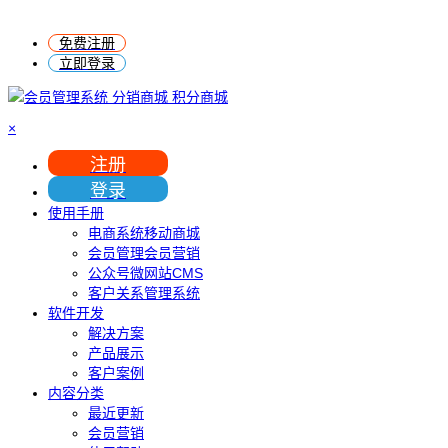
免费注册
立即登录
×
注册
登录
使用手册
电商系统移动商城
会员管理会员营销
公众号微网站CMS
客户关系管理系统
软件开发
解决方案
产品展示
客户案例
内容分类
最近更新
会员营销