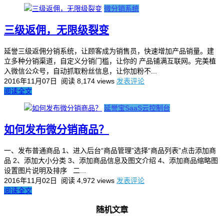
微分销系统
三级返佣，无限级裂变
延誉三级返佣分销系统，让顾客成为销售员，快速增加产品销量。建
立多种分销渠道，自定义分销门槛，让你的 产品铺满互联网。完美植
入微信公众号，自动抓取粉丝信息，让你加粉不...
2016年11月07日
阅读 8,174 views
发表评论
阅读全文
延誉宝SaaS云控制台
如何发布微分销商品？
一、发布普通商品 1、进入后台“商品管理”选择“商品列表”点击添加商
品 2、添加大小分类 3、添加商品信息及图文介绍 4、添加商品缩略图
设置图片说明及排序 二...
2016年11月02日
阅读 4,972 views
发表评论
阅读全文
随机文章