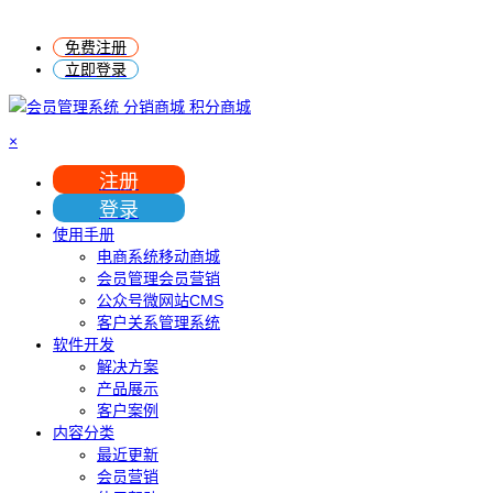
免费注册
立即登录
×
注册
登录
使用手册
电商系统移动商城
会员管理会员营销
公众号微网站CMS
客户关系管理系统
软件开发
解决方案
产品展示
客户案例
内容分类
最近更新
会员营销