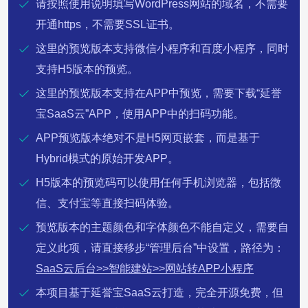
请按照使用说明填写WordPress网站的域名，不需要
开通https，不需要SSL证书。
这里的预览版本支持微信小程序和百度小程序，同时
支持H5版本的预览。
这里的预览版本支持在APP中预览，需要下载“延誉
宝SaaS云”APP，使用APP中的扫码功能。
APP预览版本绝对不是H5网页嵌套，而是基于
Hybrid模式的原始开发APP。
H5版本的预览码可以使用任何手机浏览器，包括微
信、支付宝等直接扫码体验。
预览版本的主题颜色和字体颜色不能自定义，需要自
定义此项，请直接移步“管理后台”中设置，路径为：
SaaS云后台>>智能建站>>网站转APP小程序
本项目基于延誉宝SaaS云打造，完全开源免费，但