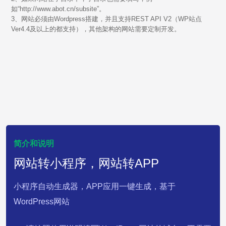
如“http://www.abot.cn/subsite”。
3、网站必须由Wordpress搭建，并且支持REST API V2（WP站点
Ver4.4及以上的都支持），其他架构的网站需要定制开发。
简介和说明
网站转小程序，网站转APP
小程序自动生成器，APP应用一键生成，基于
WordPress网站