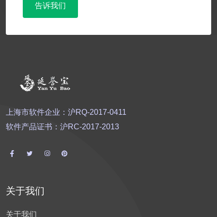
告诉我们
上海市软件企业：沪RQ-2017-0411
软件产品证书：沪RC-2017-2013
关于我们
关于我们