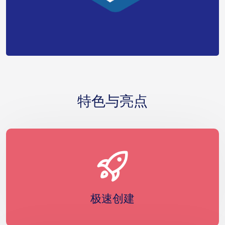
特色与亮点
极速创建