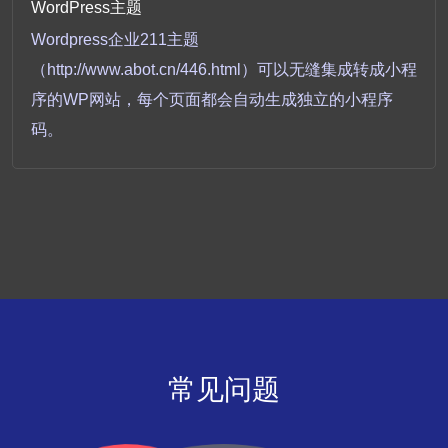
WordPress主题
Wordpress企业211主题
（http://www.abot.cn/446.html）可以无缝集成转成小程
序的WP网站，每个页面都会自动生成独立的小程序
码。
常见问题