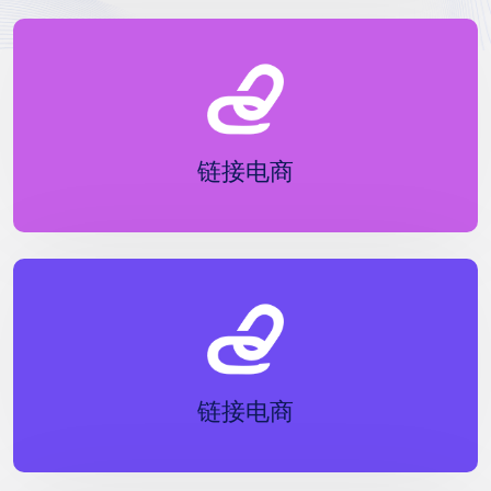
链接电商
链接电商