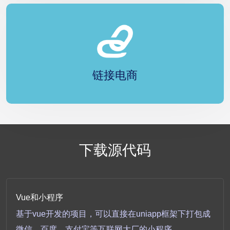
链接电商
下载源代码
Vue和小程序
基于vue开发的项目，可以直接在uniapp框架下打包成
微信、百度、支付宝等互联网大厂的小程序。