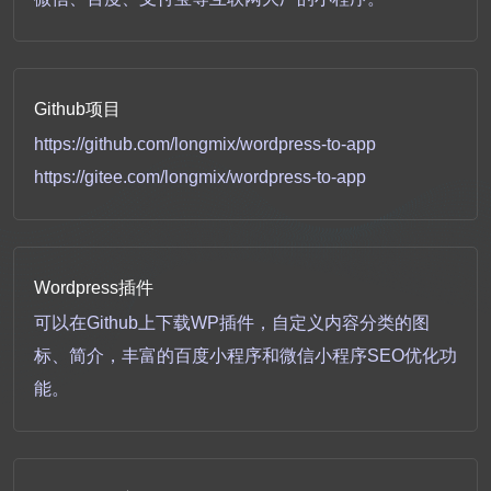
Github项目
https://github.com/longmix/wordpress-to-app
https://gitee.com/longmix/wordpress-to-app
Wordpress插件
可以在Github上下载WP插件，自定义内容分类的图
标、简介，丰富的百度小程序和微信小程序SEO优化功
能。