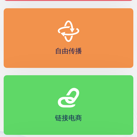
自由传播
链接电商