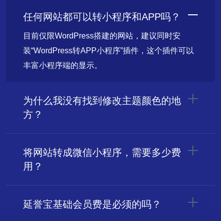
任何网站都可以转小程序和APP吗？
目前仅限WordPress搭建的网站，建议同时安
装“WordPress转APP小程序”插件，这个插件可以
丰富小程序端的显示。
为什么我没有找到修改主题颜色的地
方？
将网站转成微信小程序，需要多少费
用？
延誉宝基础会员费是必须的吗？