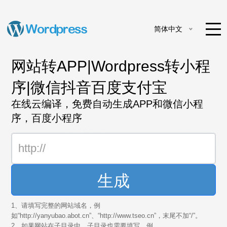
简体中文
网站转APP|Wordpress转小程
序|微信抖音百度支付宝
在线云编译，免费自动生成APP和微信小程
序，百度小程序
生成
1、请填写完整的网站域名，例
如“http://yanyubao.abot.cn”、“http://www.tseo.cn”，末尾不加“/”。
2、如果网站在子目录中，子目录也需要填写，例