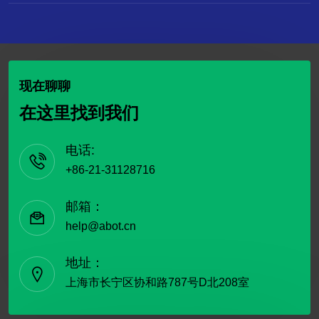
现在聊聊
在这里找到我们
电话:
+86-21-31128716
邮箱：
help@abot.cn
地址：
上海市长宁区协和路787号D北208室