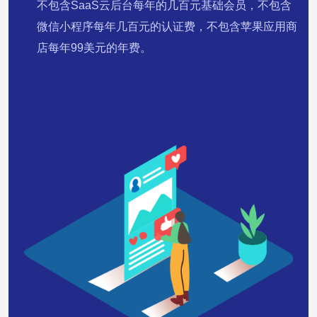
不包含SaaS云后台每年的几百元基础会员，不包含
微信小程序每年几百元的认证费，不包含苹果应用商
店每年99美元的年费。