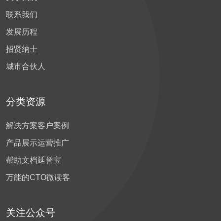
联系我们
发展历程
招贤纳士
城市合伙人
分类资源
解决方案
客户案例
产品展示
运营推广
帮助文档
延誉宝
万能的CTO
微读客
关注公众号