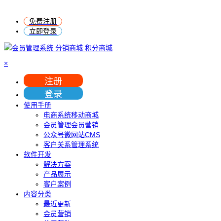
免费注册
立即登录
×
注册
登录
使用手册
电商系统移动商城
会员管理会员营销
公众号微网站CMS
客户关系管理系统
软件开发
解决方案
产品展示
客户案例
内容分类
最近更新
会员营销