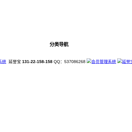
分类导航
系统
延誉宝
131-22-158-158
QQ：537086268