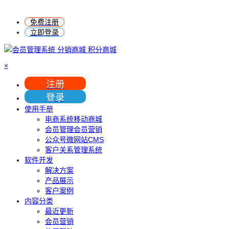
免费注册
立即登录
×
注册
登录
使用手册
电商系统移动商城
会员管理会员营销
公众号微网站CMS
客户关系管理系统
软件开发
解决方案
产品展示
客户案例
内容分类
最近更新
会员营销