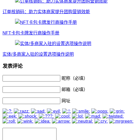
订单核销码：助力实体商家提升团购营销效能
NFT卡包卡牌发行商操作手册
实体/多商家入驻的设置选项操作说明
发表评论
昵称（必填）
邮箱（必填）
网址