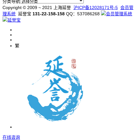
分类导航
Copyright © 2009 ~ 2021 上海延誉
沪ICP备12028171号-5
会员管
理系统
延誉宝
131-22-158-158
QQ：537086268
繁
在
线
咨
询