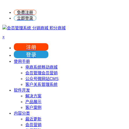
免费注册
立即登录
×
注册
登录
使用手册
电商系统移动商城
会员管理会员营销
公众号微网站CMS
客户关系管理系统
软件开发
解决方案
产品展示
客户案例
内容分类
最近更新
会员营销