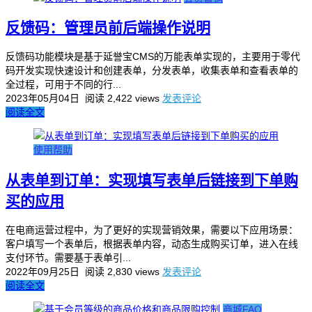
反馈码：管理员前后端操作说明
反馈码功能模块是基于延誉宝CMS的万能表单实现的，主要用于零代
码开发实现快速设计和创建表单，分发表单，收集表单和查看表单的
全过程，可用于不同的行...
2023年05月04日
阅读 2,422 views
发表评论
阅读全文
使用帮助
从表单到订单：实现填写表单后链接到下单购
买的应用
在电商运营过程中，为了更好的实现营销效果，需要以下应用场景：
客户填写一个表单后，根据表单内容，动态生成购买订单，进入在线
支付环节。需要基于表单引...
2022年09月25日
阅读 2,830 views
发表评论
阅读全文
商城FAQ