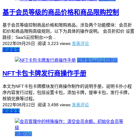
基于会员等级的商品价格和商品限购控制
基于会员等级控制商品价格和限购商品，涉及两个功能模块：会员折
扣价和商品限购高级规则，以下为具体的操作说明。 会员折扣价 设置
路径：SaaS云控制台>>会...
2022年09月25日
阅读 3,223 views
发表评论
阅读全文
延誉宝SaaS云控制台
NFT卡包卡牌发行商操作手册
本文为NFT卡包卡牌模块发行商操作制作的说明手册，说明卡扑小程
序内容发行过程，包括设置卡包，添加卡牌，提审卡包，发行卡牌，
核销兑换等过程。
2022年08月12日
阅读 3,498 views
发表评论
阅读全文
商城FAQ