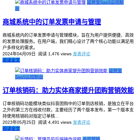
延誉宝SaaS云控制
台
商城系统中的订单发票申请与管理
商城系统内的订单发票申请与管理模块，旨在为用户提供便捷、高效
的发票处理服务。在用户端，我们精心设计了两个核心功能以满足用
户多样化的需求。
2024年04月09日
阅读 1,476 views
发表评论
阅读全文
延誉宝
SaaS云控制台
订单核销码：助力实体商家提升团购营销效能
订单核销码功能模块类似抖音团购中的订单到店核销，是独立在平台
之外的第三方在线收付款，主要经历了两个版本发布，第一个版本支
持使用核销码对指定订单核...
2023年05月25日
阅读 4,491 views
发表评论
阅读全文
会员营销