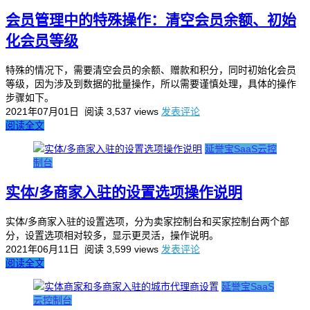
会员管理中的特殊操作：清空会员余额、初始
化会员等级
特殊的情况下，需要清空会员的余额、赠款和积分，同时初始化会员
等级，因为涉及到数据的批量操作，所以需要谨慎处理，具体的操作
步骤如下。
2021年07月01日
阅读 3,537 views
发表评论
阅读全文
延誉宝SaaS云控
制台
实体/多商家入驻的设置选项操作说明
实体/多商家入驻的设置选项，分为卖家控制台和买家控制台两个部
分，设置选项相对较多，显示更灵活，操作说明。
2021年06月11日
阅读 3,599 views
发表评论
阅读全文
延誉宝SaaS
云控制台