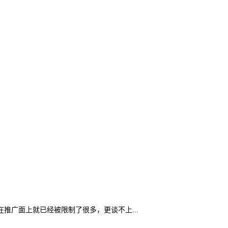
广面上就已经被限制了很多，更谈不上...