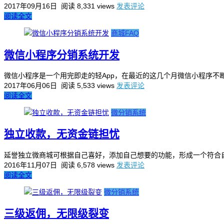
2017年09月16日
阅读 8,331 views
发表评论
阅读全文
商城FAQ
微信小程序分销系统开发
微信小程序是一个用完即走的轻App，在最近的这几个月微信小程序不
2017年06月06日
阅读 5,533 views
发表评论
阅读全文
微分销系统
独立收款，无资金链担忧
延誉独立微商城可根据自己喜好，添加自己想要的功能，形成一个符合自
2016年11月07日
阅读 6,578 views
发表评论
阅读全文
微分销系统
三级返佣，无限级裂变