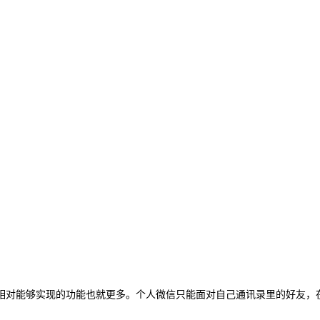
对能够实现的功能也就更多。个人微信只能面对自己通讯录里的好友，在推