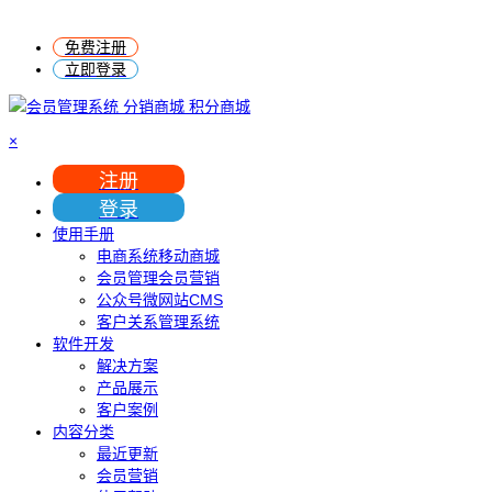
免费注册
立即登录
×
注册
登录
使用手册
电商系统移动商城
会员管理会员营销
公众号微网站CMS
客户关系管理系统
软件开发
解决方案
产品展示
客户案例
内容分类
最近更新
会员营销