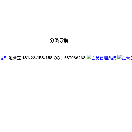
分类导航
系统
延誉宝
131-22-158-158
QQ：537086268