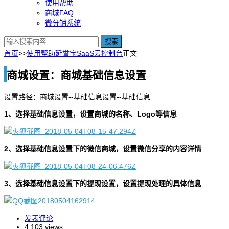
使用帮助
商城FAQ
微分销系统
搜索
首页
>>
使用帮助
延誉宝SaaS云控制台
正文
商城设置：商城基础信息设置
设置路径：商城设置--基础信息设置--基础信息
1、选择基础信息设置，设置商城的名称、Logo等信息
2、选择基础信息设置下的微信商城，设置微信分享的内容详情
3、选择基础信息设置下的提现设置，设置提现处理的具体信息
发表评论
4,103 views