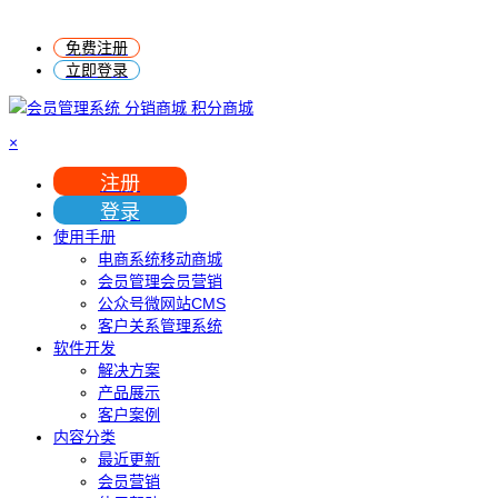
免费注册
立即登录
×
注册
登录
使用手册
电商系统移动商城
会员管理会员营销
公众号微网站CMS
客户关系管理系统
软件开发
解决方案
产品展示
客户案例
内容分类
最近更新
会员营销