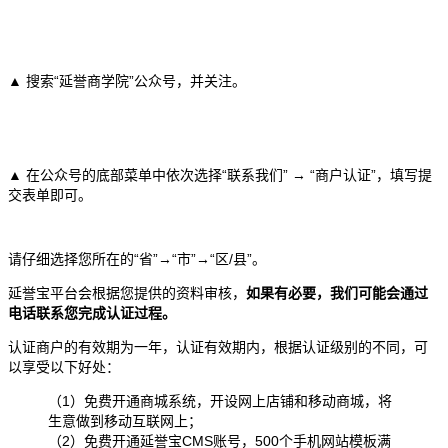
▲ 搜索“延誉商学院”公众号，并关注。
▲ 在公众号的底部菜单中依次选择“联系我们” → “商户认证”，填写提
交表单即可。
请仔细选择您所在的“省”→“市”→“区/县”。
延誉宝平台会根据您提供的资料审核，
如果有必要，我们可能会通过
电话联系您完成认证过程。
认证商户的有效期为一年，认证有效期内，根据认证级别的不同，可
以享受以下好处：
（1）免费开通商城系统，开设网上店铺和移动商城，将
生意做到移动互联网上；
（2）免费开通延誉宝CMS账号，500个手机网站模板满