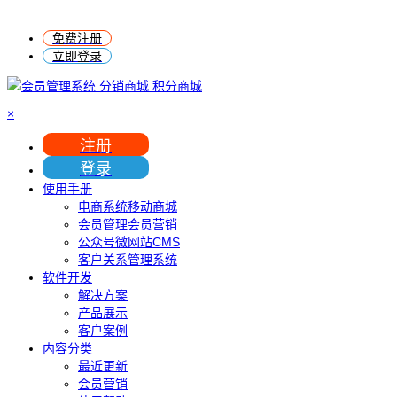
免费注册
立即登录
×
注册
登录
使用手册
电商系统移动商城
会员管理会员营销
公众号微网站CMS
客户关系管理系统
软件开发
解决方案
产品展示
客户案例
内容分类
最近更新
会员营销