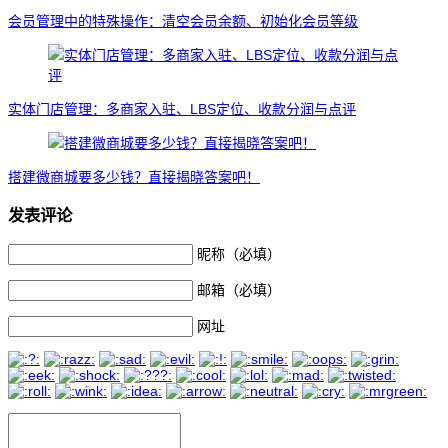
会员管理中的特殊操作：清空会员余额、初始化会员等级
实体门店管理：多商家入驻、LBS定位、收款分润与点评
搭建微商城要多少钱？直接揭晓答案吧！
发表评论
昵称（必填）
邮箱（必填）
网址