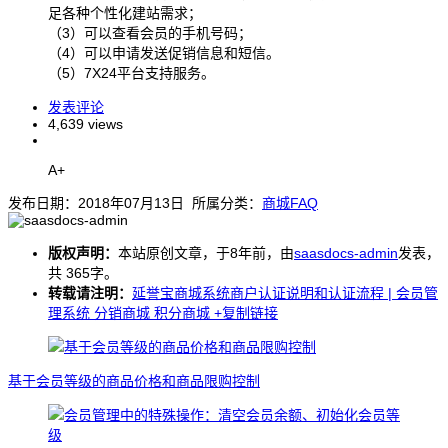
足各种个性化建站需求；
（3）可以查看会员的手机号码；
（4）可以申请发送促销信息和短信。
（5）7X24平台支持服务。
发表评论
4,639 views
A+
发布日期：2018年07月13日 所属分类：
商城FAQ
版权声明：
本站原创文章，于8年前，由
saasdocs-admin
发表，
共 365字。
转载请注明：
延誉宝商城系统商户认证说明和认证流程 | 会员管
理系统 分销商城 积分商城
+复制链接
基于会员等级的商品价格和商品限购控制