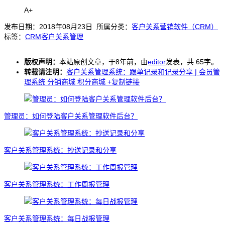
A+
发布日期：2018年08月23日 所属分类：
客户关系营销软件（CRM）
标签：
CRM
客户关系管理
版权声明：
本站原创文章，于8年前，由
editor
发表，共 65字。
转载请注明：
客户关系管理系统：跟单记录和记录分享 | 会员管
理系统 分销商城 积分商城
+复制链接
管理员：如何登陆客户关系管理软件后台？
客户关系管理系统：抄送记录和分享
客户关系管理系统：工作周报管理
客户关系管理系统：每日战报管理