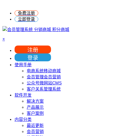
免费注册
立即登录
×
注册
登录
使用手册
电商系统移动商城
会员管理会员营销
公众号微网站CMS
客户关系管理系统
软件开发
解决方案
产品展示
客户案例
内容分类
最近更新
会员营销