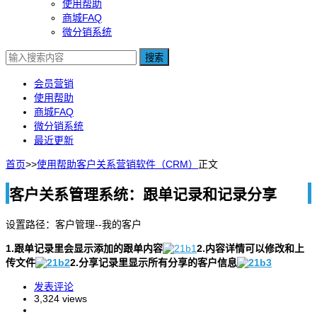
使用帮助
商城FAQ
微分销系统
搜索
会员营销
使用帮助
商城FAQ
微分销系统
最近更新
首页
>>
使用帮助
客户关系营销软件（CRM）
正文
客户关系管理系统：跟单记录和记录分享
设置路径：客户管理--我的客户
1.跟单记录里会显示添加的跟单内容
2.内容详情可以修改和上
传文件
2.分享记录里显示所有分享的客户信息
发表评论
3,324 views