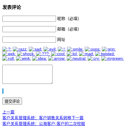
发表评论
昵称（必填）
邮箱（必填）
网址
上一篇
客户关系管理系统：客户销售关系转移
下一篇
客户关系管理系统：公海客户-客户的二次挖掘