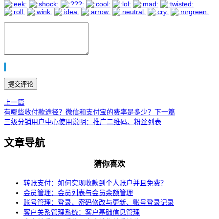
上一篇
有哪些收付款途径？微信和支付宝的费率是多少？
下一篇
三级分销用户中心使用说明：推广二维码、粉丝列表
文章导航
猜你喜欢
转账支付：如何实现收款到个人账户并且免费？
会员管理：会员列表与会员余额管理
账号管理：登录、密码修改与更新、账号登录记录
客户关系管理系统：客户基础信息管理