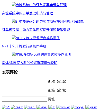
商城系统中的订单发票申请与管理
订单核销码：助力实体商家提升团购营销效能
NFT卡包卡牌发行商操作手册
实体/多商家入驻的设置选项操作说明
发表评论
昵称（必填）
邮箱（必填）
网址