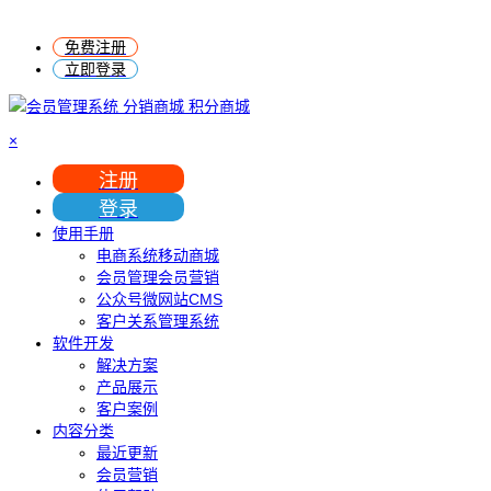
免费注册
立即登录
×
注册
登录
使用手册
电商系统移动商城
会员管理会员营销
公众号微网站CMS
客户关系管理系统
软件开发
解决方案
产品展示
客户案例
内容分类
最近更新
会员营销