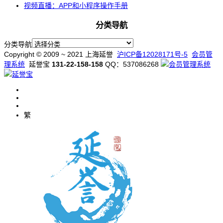
视频直播：APP和小程序操作手册
分类导航
分类导航
Copyright © 2009 ~ 2021 上海延誉
沪ICP备12028171号-5
会员管
理系统
延誉宝
131-22-158-158
QQ：537086268
繁