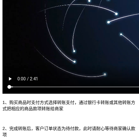
1、购买商品时支付方式选择转账支付，通过银行卡转账或其他转账方
式把相应的商品款项转账给商家
2、完成转账后，客户订单状态为待付款，此时请耐心等待商家确认款
项